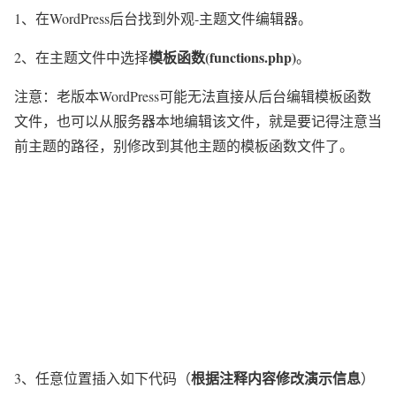
1、在WordPress后台找到外观-主题文件编辑器。
模板函数(functions.php)
2、在主题文件中选择
。
注意：老版本WordPress可能无法直接从后台编辑模板函数
文件，也可以从服务器本地编辑该文件，就是要记得注意当
前主题的路径，别修改到其他主题的模板函数文件了。
根据注释内容修改演示信息
3、任意位置插入如下代码（
）