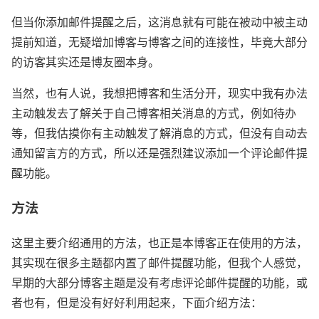
但当你添加邮件提醒之后，这消息就有可能在被动中被主动
提前知道，无疑增加博客与博客之间的连接性，毕竟大部分
的访客其实还是博友圈本身。
当然，也有人说，我想把博客和生活分开，现实中我有办法
主动触发去了解关于自己博客相关消息的方式，例如待办
等，但我估摸你有主动触发了解消息的方式，但没有自动去
通知留言方的方式，所以还是强烈建议添加一个评论邮件提
醒功能。
方法
这里主要介绍通用的方法，也正是本博客正在使用的方法，
其实现在很多主题都内置了邮件提醒功能，但我个人感觉，
早期的大部分博客主题是没有考虑评论邮件提醒的功能，或
者也有，但是没有好好利用起来，下面介绍方法：