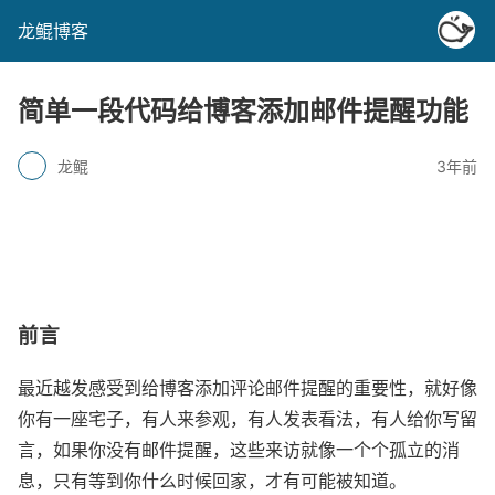
龙鲲博客
简单一段代码给博客添加邮件提醒功能
龙鲲
3年前
前言
最近越发感受到给博客添加评论邮件提醒的重要性，就好像
你有一座宅子，有人来参观，有人发表看法，有人给你写留
言，如果你没有邮件提醒，这些来访就像一个个孤立的消
息，只有等到你什么时候回家，才有可能被知道。