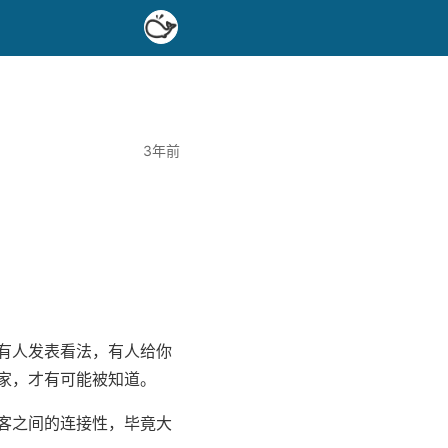
3年前
有人发表看法，有人给你
家，才有可能被知道。
客之间的连接性，毕竟大