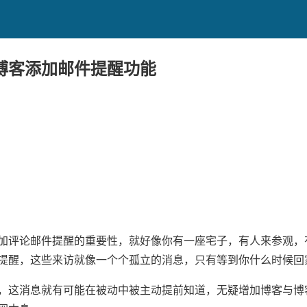
博客添加邮件提醒功能
加评论邮件提醒的重要性，就好像你有一座宅子，有人来参观，
提醒，这些来访就像一个个孤立的消息，只有等到你什么时候回
，这消息就有可能在被动中被主动提前知道，无疑增加博客与博