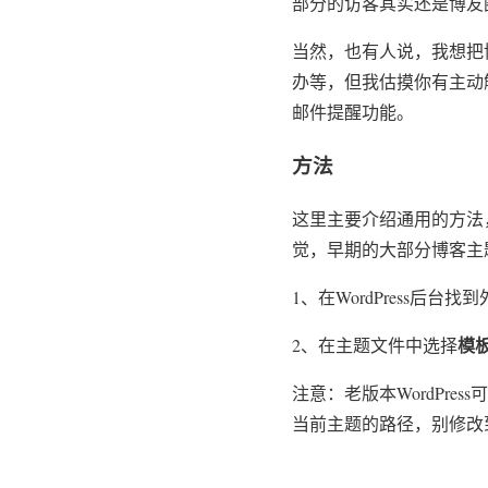
部分的访客其实还是博友
当然，也有人说，我想把
办等，但我估摸你有主动
邮件提醒功能。
方法
这里主要介绍通用的方法
觉，早期的大部分博客主
1、在WordPress后台
模板函
2、在主题文件中选择
注意：老版本WordPr
当前主题的路径，别修改