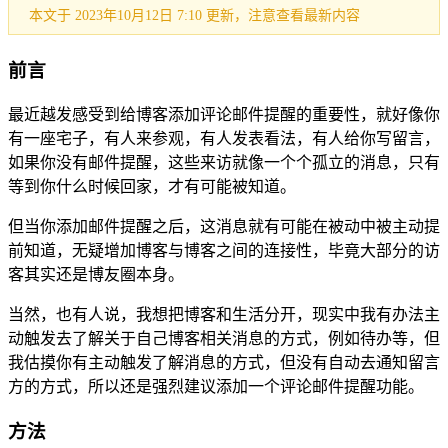
本文于 2023年10月12日 7:10 更新，注意查看最新内容
前言
最近越发感受到给博客添加评论邮件提醒的重要性，就好像你
有一座宅子，有人来参观，有人发表看法，有人给你写留言，
如果你没有邮件提醒，这些来访就像一个个孤立的消息，只有
等到你什么时候回家，才有可能被知道。
但当你添加邮件提醒之后，这消息就有可能在被动中被主动提
前知道，无疑增加博客与博客之间的连接性，毕竟大部分的访
客其实还是博友圈本身。
当然，也有人说，我想把博客和生活分开，现实中我有办法主
动触发去了解关于自己博客相关消息的方式，例如待办等，但
我估摸你有主动触发了解消息的方式，但没有自动去通知留言
方的方式，所以还是强烈建议添加一个评论邮件提醒功能。
方法