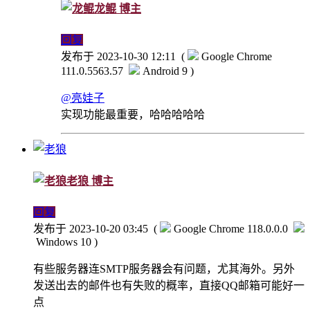
龙鲲
博主
回复
发布于 2023-10-30 12:11
(
Google Chrome
111.0.5563.57
Android 9 )
@亮娃子
实现功能最重要，哈哈哈哈哈
老狼
博主
回复
发布于 2023-10-20 03:45
(
Google Chrome 118.0.0.0
Windows 10 )
有些服务器连SMTP服务器会有问题，尤其海外。另外
发送出去的邮件也有失败的概率，直接QQ邮箱可能好一
点