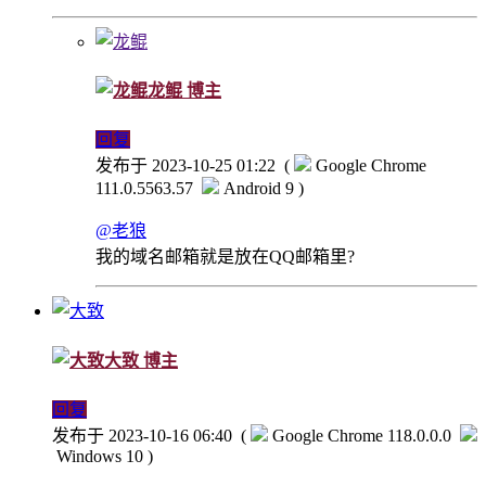
龙鲲
博主
回复
发布于 2023-10-25 01:22
(
Google Chrome
111.0.5563.57
Android 9 )
@老狼
我的域名邮箱就是放在QQ邮箱里?
大致
博主
回复
发布于 2023-10-16 06:40
(
Google Chrome 118.0.0.0
Windows 10 )