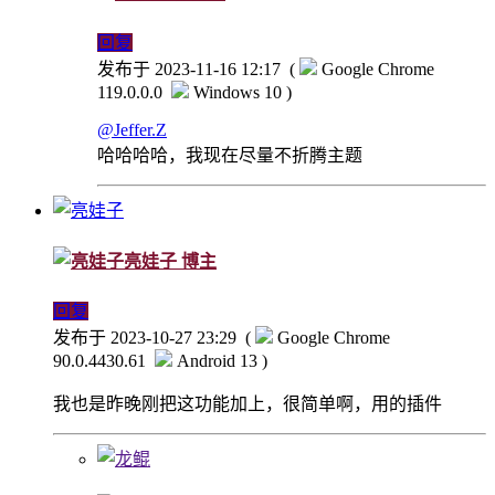
回复
发布于 2023-11-16 12:17
(
Google Chrome
119.0.0.0
Windows 10 )
@Jeffer.Z
哈哈哈哈，我现在尽量不折腾主题
亮娃子
博主
回复
发布于 2023-10-27 23:29
(
Google Chrome
90.0.4430.61
Android 13 )
我也是昨晚刚把这功能加上，很简单啊，用的插件