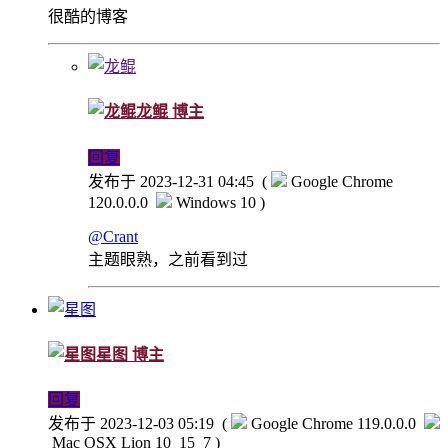
很酷的博客
龙鲲
博主
回复
发布于 2023-12-31 04:45
(
Google Chrome
120.0.0.0
Windows 10 )
@Crant
主题眼熟，之前看到过
星图
博主
回复
发布于 2023-12-03 05:19
(
Google Chrome 119.0.0.0
Mac OSX Lion 10_15_7 )