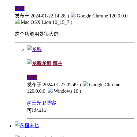
回复
发布于 2024-01-22 14:28
(
Google Chrome 120.0.0.0
Mac OSX Lion 10_15_7 )
这个功能用处很大的
龙鲲
博主
回复
发布于 2024-01-27 05:49
(
Google Chrome
120.0.0.0
Windows 10 )
@王光卫博客
可以试试