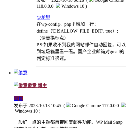
发布于 2023-10-18 06:28
(
Google Chrome
118.0.0.0
Windows 10 )
@龙鲲
在wp-config。php里增加一行：
define（'DISALLOW_FILE_EDIT', true）;
（请替换标点）
P.S:如果收不到我的网站邮件自动回复，可以
到垃圾箱里看一看。国产企业邮箱对gmail的
判定标准很迷。
倦意
博主
回复
发布于 2023-10-13 10:45
(
Google Chrome 117.0.0.0
Windows 10 )
一般好一点的主题都自带回复邮件功能，WP Mail Smtp