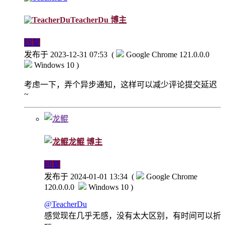
TeacherDu
博主
回复
发布于 2023-12-31 07:53
(
Google Chrome 121.0.0.0
Windows 10 )
考虑一下，弄个异步通知，这样可以减少评论提交延迟
~
龙鲲
博主
回复
发布于 2024-01-01 13:34
(
Google Chrome
120.0.0.0
Windows 10 )
@TeacherDu
感觉现在几乎无感，没有太大区别，有时间可以折