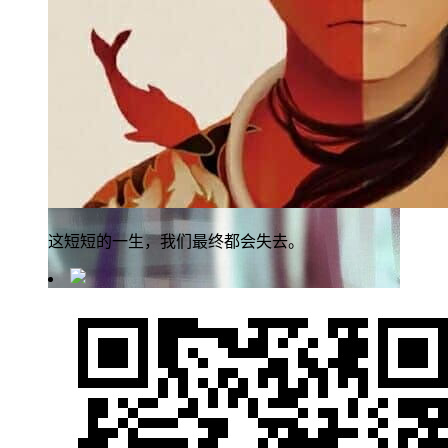
这短短的一生，我们最终都会失去。