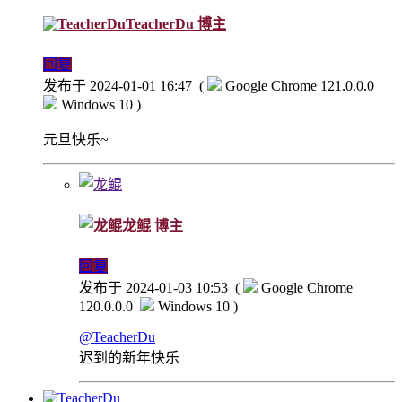
TeacherDu
博主
回复
发布于 2024-01-01 16:47
(
Google Chrome 121.0.0.0
Windows 10 )
元旦快乐~
龙鲲
博主
回复
发布于 2024-01-03 10:53
(
Google Chrome
120.0.0.0
Windows 10 )
@TeacherDu
迟到的新年快乐