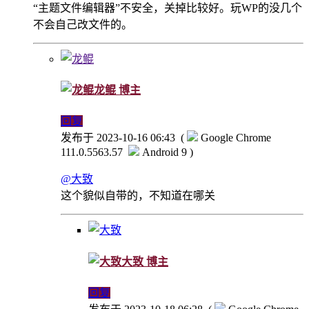
“主题文件编辑器”不安全，关掉比较好。玩WP的没几个
不会自己改文件的。
龙鲲
博主
回复
发布于 2023-10-16 06:43
(
Google Chrome
111.0.5563.57
Android 9 )
@大致
这个貌似自带的，不知道在哪关
大致
博主
回复