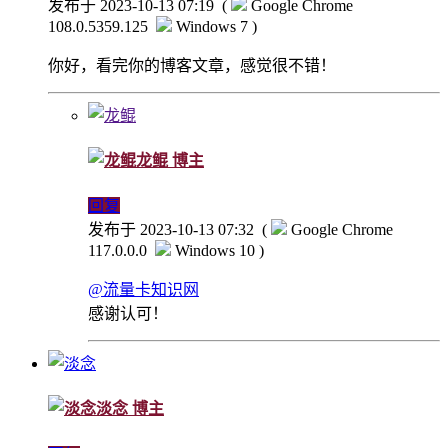
发布于 2023-10-13 07:19
(
Google Chrome
108.0.5359.125
Windows 7 )
你好，看完你的博客文章，感觉很不错！
龙鲲
博主
回复
发布于 2023-10-13 07:32
(
Google Chrome
117.0.0.0
Windows 10 )
@流量卡知识网
感谢认可！
淡念
博主