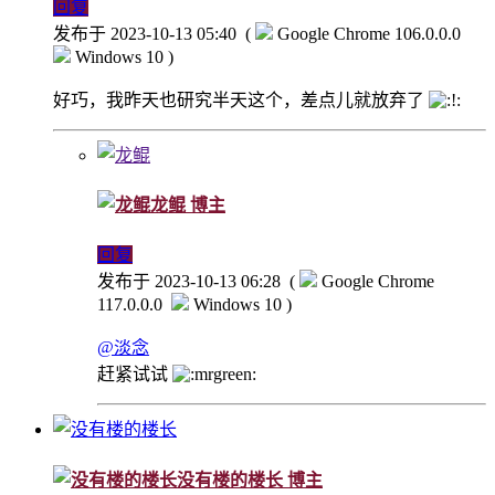
回复
发布于 2023-10-13 05:40
(
Google Chrome 106.0.0.0
Windows 10 )
好巧，我昨天也研究半天这个，差点儿就放弃了
龙鲲
博主
回复
发布于 2023-10-13 06:28
(
Google Chrome
117.0.0.0
Windows 10 )
@淡念
赶紧试试
没有楼的楼长
博主