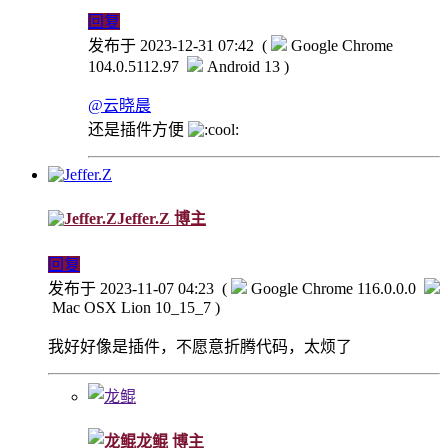
回复
发布于 2023-12-31 07:42
(
Google Chrome
104.0.5112.97
Android 13 )
@云晓晨
还是插件方便
Jeffer.Z
博主
回复
发布于 2023-11-07 04:23
(
Google Chrome 116.0.0.0
Mac OSX Lion 10_15_7 )
我好好像是插件，不愿意折腾代码，太烦了
龙鲲
博主