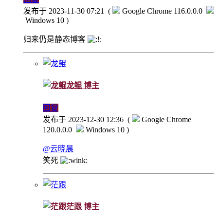
发布于 2023-11-30 07:21
(
Google Chrome 116.0.0.0
Windows 10 )
归来仍是静态博客
龙鲲
博主
回复
发布于 2023-12-30 12:36
(
Google Chrome
120.0.0.0
Windows 10 )
@云晓晨
笑死
茫跟
博主