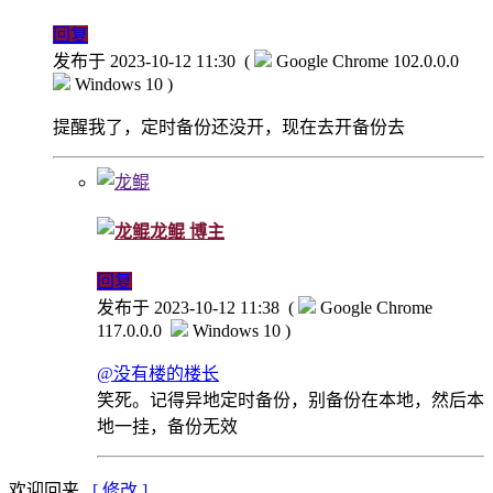
回复
发布于 2023-10-12 11:30
(
Google Chrome 102.0.0.0
Windows 10 )
提醒我了，定时备份还没开，现在去开备份去
龙鲲
博主
回复
发布于 2023-10-12 11:38
(
Google Chrome
117.0.0.0
Windows 10 )
@没有楼的楼长
笑死。记得异地定时备份，别备份在本地，然后本
地一挂，备份无效
欢迎回来 ,
[ 修改 ]