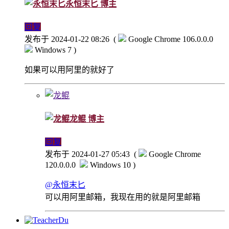
永恒末匕
博主
回复
发布于 2024-01-22 08:26
(
Google Chrome 106.0.0.0
Windows 7 )
如果可以用阿里的就好了
龙鲲
博主
回复
发布于 2024-01-27 05:43
(
Google Chrome
120.0.0.0
Windows 10 )
@永恒末匕
可以用阿里邮箱，我现在用的就是阿里邮箱