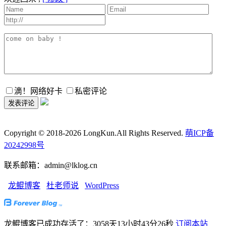
滴！网络好卡
私密评论
Copyright © 2018-2026 LongKun.All Rights Reserved.
萌ICP备
20242998号
联系邮箱：admin@lklog.cn
龙鲲博客
杜老师说
WordPress
龙鲲博客已成功存活了：3058天13小时43分27秒
订阅本站