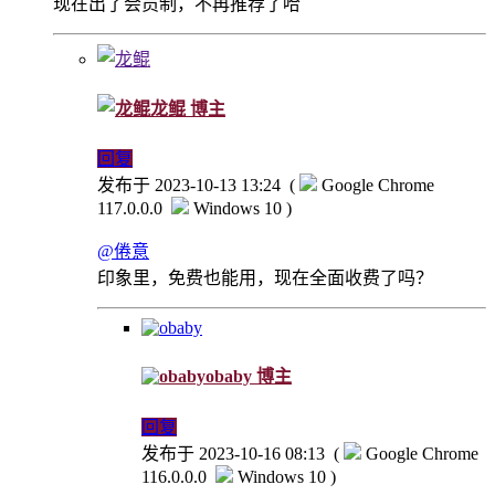
现在出了会员制，不再推荐了哈
龙鲲
博主
回复
发布于 2023-10-13 13:24
(
Google Chrome
117.0.0.0
Windows 10 )
@倦意
印象里，免费也能用，现在全面收费了吗？
obaby
博主
回复
发布于 2023-10-16 08:13
(
Google Chrome
116.0.0.0
Windows 10 )