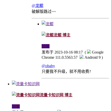
@龙鲲
破解版路过~~
龙鲲
博主
回复
发布于 2023-10-16 08:17
(
Google
Chrome 111.0.5563.57
Android 9 )
@obaby
只要我不升级，就不用收费?
流量卡知识网
博主
回复