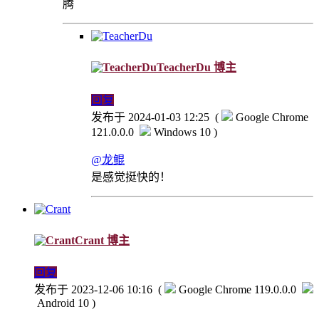
腾
TeacherDu
博主
回复
发布于 2024-01-03 12:25
(
Google Chrome
121.0.0.0
Windows 10 )
@龙鲲
是感觉挺快的！
Crant
博主
回复
发布于 2023-12-06 10:16
(
Google Chrome 119.0.0.0
Android 10 )