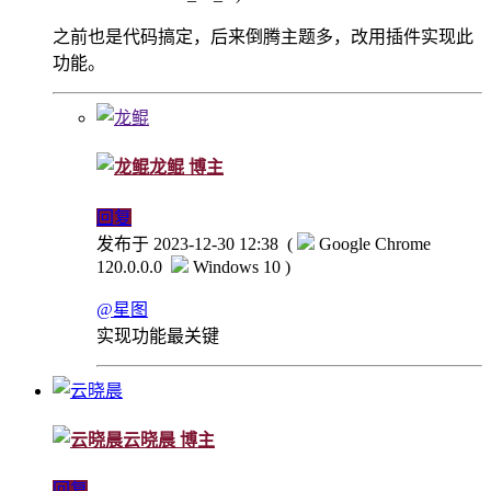
之前也是代码搞定，后来倒腾主题多，改用插件实现此
功能。
龙鲲
博主
回复
发布于 2023-12-30 12:38
(
Google Chrome
120.0.0.0
Windows 10 )
@星图
实现功能最关键
云晓晨
博主
回复