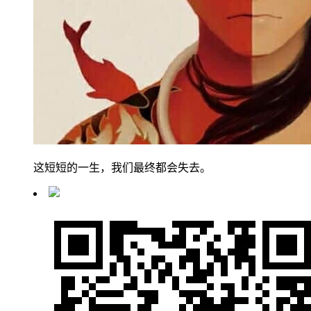
这短短的一生，我们最终都会失去。