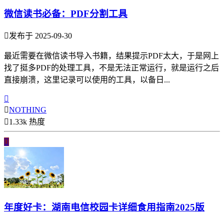
微信读书必备：PDF分割工具

发布于 2025-09-30
最近需要在微信读书导入书籍，结果提示PDF太大，于是网上
找了挺多PDF的处理工具，不是无法正常运行，就是运行之后
直接崩溃，这里记录可以使用的工具，以备日...


NOTHING

1.33k 热度

年度好卡：湖南电信校园卡详细食用指南2025版