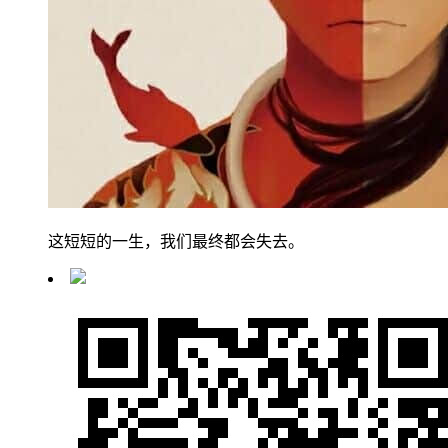
这短短的一生，我们最终都会失去。