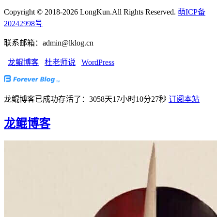
Copyright © 2018-2026 LongKun.All Rights Reserved.
萌ICP备
20242998号
联系邮箱：admin@lklog.cn
龙鲲博客
杜老师说
WordPress
龙鲲博客已成功存活了：3058天17小时10分28秒
订阅本站
龙鲲博客