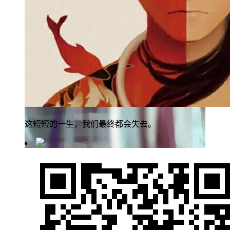
这短短的一生，我们最终都会失去。