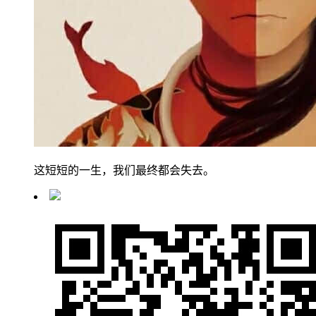
这短短的一生，我们最终都会失去。