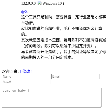
132.0.0.0
Windows 10 )
@X
这个工具只是辅助，需要具备一定行业基础才能事
半功倍。
就比如你说的商超行业，毛利不知道你怎么计算
的。
其次就是固定成本里面，每月陈列不知道有没有减
（好的地段，陈列可以缓解不少固定开支）。
再者就是新开还是转手，转手的烟证等级决定了你
的前期投入的一部分固定成本。
欢迎回来 ,
[ 修改 ]