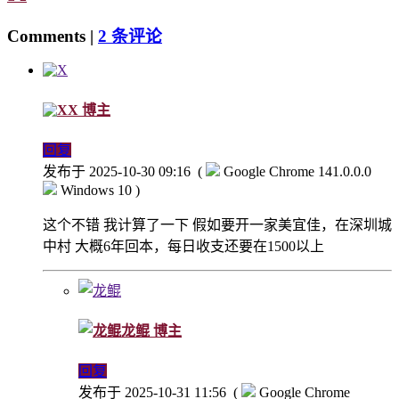
Comments |
2 条评论
X
博主
回复
发布于 2025-10-30 09:16
(
Google Chrome 141.0.0.0
Windows 10 )
这个不错 我计算了一下 假如要开一家美宜佳，在深圳城
中村 大概6年回本，每日收支还要在1500以上
龙鲲
博主
回复
发布于 2025-10-31 11:56
(
Google Chrome