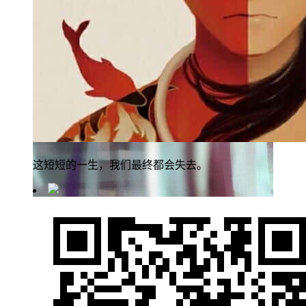
这短短的一生，我们最终都会失去。