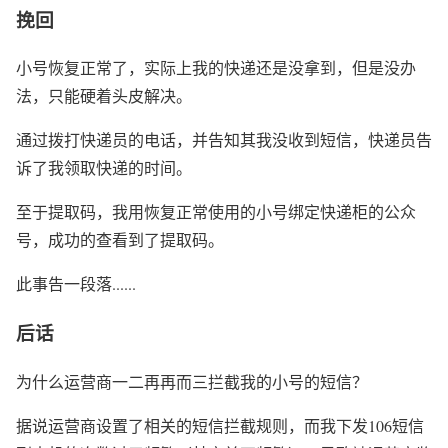
挽回
小号恢复正常了，实际上我的快递还是没拿到，但是没办
法，只能硬着头皮解决。
通过拨打快递员的电话，并告知其我没收到短信，快递员告
诉了我领取快递的时间。
至于提取码，我用恢复正常使用的小号绑定快递柜的公众
号，成功的查看到了提取码。
此事告一段落......
后话
为什么运营商一二再再而三拦截我的小号的短信？
据说运营商设置了相关的短信拦截规则，而我下发106短信