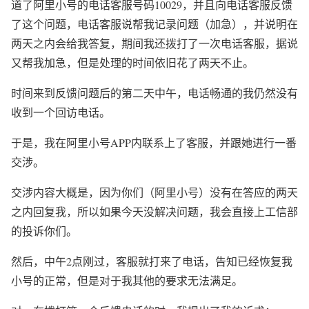
道了阿里小号的电话客服号码10029，并且向电话客服反馈
了这个问题，电话客服说帮我记录问题（加急），并说明在
两天之内会给我答复，期间我还拨打了一次电话客服，据说
又帮我加急，但是处理的时间依旧花了两天不止。
时间来到反馈问题后的第二天中午，电话畅通的我仍然没有
收到一个回访电话。
于是，我在阿里小号APP内联系上了客服，并跟她进行一番
交涉。
交涉内容大概是，因为你们（阿里小号）没有在答应的两天
之内回复我，所以如果今天没解决问题，我会直接上工信部
的投诉你们。
然后，中午2点刚过，客服就打来了电话，告知已经恢复我
小号的正常，但是对于我其他的要求无法满足。