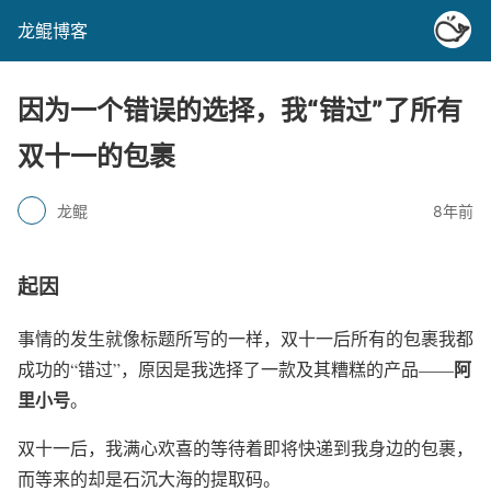
龙鲲博客
因为一个错误的选择，我“错过”了所有
双十一的包裹
龙鲲
8年前
起因
事情的发生就像标题所写的一样，双十一后所有的包裹我都
阿
成功的“错过”，原因是我选择了一款及其糟糕的产品——
里小号
。
双十一后，我满心欢喜的等待着即将快递到我身边的包裹，
而等来的却是石沉大海的提取码。