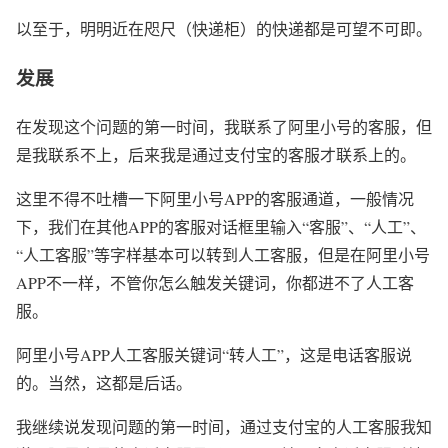
以至于，明明近在咫尺（快递柜）的快递都是可望不可即。
发展
在发现这个问题的第一时间，我联系了阿里小号的客服，但
是我联系不上，后来我是通过支付宝的客服才联系上的。
这里不得不吐槽一下阿里小号APP的客服通道，一般情况
下，我们在其他APP的客服对话框里输入“客服”、“人工”、
“人工客服”等字样基本可以转到人工客服，但是在阿里小号
APP不一样，不管你怎么触发关键词，你都进不了人工客
服。
阿里小号APP人工客服关键词“转人工”，这是电话客服说
的。当然，这都是后话。
我继续说发现问题的第一时间，通过支付宝的人工客服我知