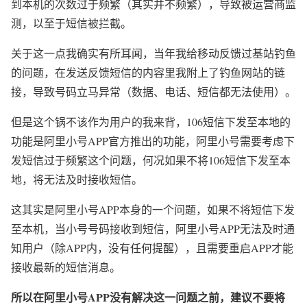
到本机的次数过于频繁（其实并不频繁），导致被运营商监
测，以至于短信被拦截。
关于这一点我确实有所耳闻，当年我给移动反馈过基站钓鱼
的问题，在发送反馈短信的内容里我附上了钓鱼网站的链
接，导致号码立马异常（数据、电话、短信都无法使用）。
但是这个锅不该作为用户的我来背，106短信下发至本地的
功能是阿里小号APP官方推出的功能，阿里小号需要考虑下
发短信过于频繁这个问题，何况如果不将106短信下发至本
地，将无法及时接收短信。
这其实是阿里小号APP本身的一个问题，如果不将短信下发
至本机，当小号号码接收到短信，阿里小号APP无法及时通
知用户（除APP内，没有任何提醒），且需要重启APP才能
接收最新的短信消息。
所以在阿里小号APP没有解决这一问题之前，建议不要将