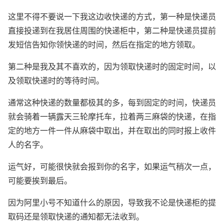
这里不得不要说一下我这边收快递的方式，第一种是快递员
直接投递到在我居住周围的快递柜中，第二种是快递员提前
发短信告知你领快递的时间，然后在指定的地方领取。
第二种是我及其不喜欢的，因为领取快递时的固定时间，以
及领取快递时的等待时间。
通常这种快递的数量都极其的多，每到固定的时间，快递员
就会骑着一辆露天三轮摩托车，拉着两三麻袋的快递，在指
定的地方一件一件从麻袋中取出，并在取出的同时报上收件
人的名字。
运气好，可能很快就会报到你的名字，如果运气稍次一点，
可能要挨到最后。
因为阿里小号不知道什么的原因，导致我不论是快递柜的提
取码还是领取快递的通知都无法收到。