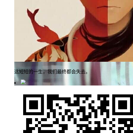
这短短的一生，我们最终都会失去。