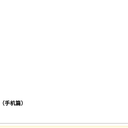
（手机篇）