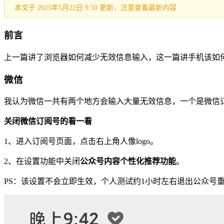
本文于 2025年5月22日 9:50 更新，注意查看最新内容
前言
上一篇讲了浏览器如何减少无效信息输入，这一篇讲手机该如
微信
我认为微信一共有两个地方会输入大量无效信息，一个是微信
关闭微信订阅号的看一看
1、进入订阅号页面，点击右上角人像logo。
2、在设置功能中关闭
公众号内容个性化推荐功能
。
PS：该设置不会立即生效，个人测试约1小时左右退出公众号