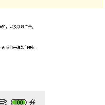
通知，以及跳过广告。
下面我们来说如何关闭。