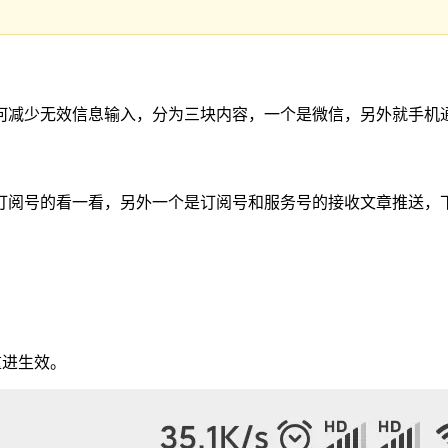
何减少无效信息输入，分为三块内容，一个是微信，另外就手机
订阅号的看一看，另外一个是订阅号和服务号的接收文章推送，
重进生效。