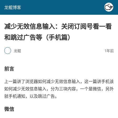
龙鲲博客
减少无效信息输入：关闭订阅号看一看
和跳过广告等（手机篇）
龙鲲
1年前
前言
上一篇讲了浏览器如何减少无效信息输入，这一篇讲手机该
如何减少无效信息输入，分为三块内容，一个是微信，另外
就手机通知，以及跳过广告。
微信