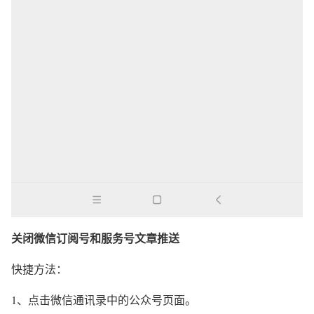
关闭微信订阅号和服务号文章推送
快捷方法：
1、点击微信通讯录中的公众号页面。