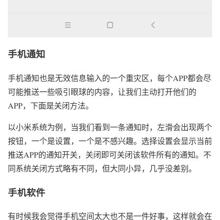
手机通知
手机通知也是无效信息输入的一个重灾区，每个APP都会尽
可能推送一些吸引眼球的内容，让我们主动打开他们的
APP，下面是关闭方法。
以小米系统为例，当我们看到一条通知时，左滑会出现两个
按钮，一个是设置，一个是不感兴趣。选择设置会显示当前
推送APP的通知开关，关闭即可关闭该软件所有的通知。不
同系统关闭方式略有不同，但大同小异，几乎没差别。
手机软件
有时候我会觉得手机空间太大也不是一件好事，这样就会在