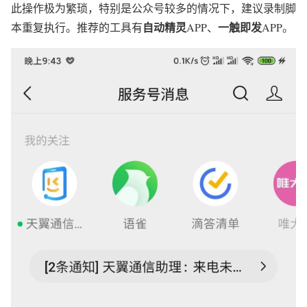
此操作极为繁琐，特别是公众号较多的情况下，建议录制脚
自动精灵
一触即发
本重复执行。推荐的工具有
APP、
APP。