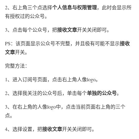
个人信息与权限管理
2、右上角三个点选择
，此时会显示所
有授权过的公众号。
接收文章
3、点击每个公众号，把
开关关闭即可。
接收
PS：该页面显示公众号不完整，并且极有可能不显示
文章
开关。
完整方法：
1、进入订阅号页面，点击右上角人像logo。
单独的公众号
2、选择我关注的公众号后，单击每个
。
3、在右上角的人像logo中，点击当前页面右上角的三个
点。
接收文章
4、选择设置，把
开关关闭即可。