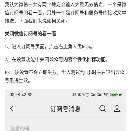
我认为微信一共有两个地方会输入大量无效信息，一个是微
信订阅号的看一看，另外一个是订阅号和服务号的接收文章
推送，下面我们来说如何关闭。
关闭微信订阅号的看一看
1、进入订阅号页面，点击右上角人像logo。
公众号内容个性化推荐功能
2、在设置功能中关闭
。
PS：该设置不会立即生效，个人测试约1小时左右退出公众
号重进生效。