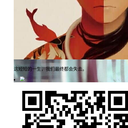
这短短的一生，我们最终都会失去。