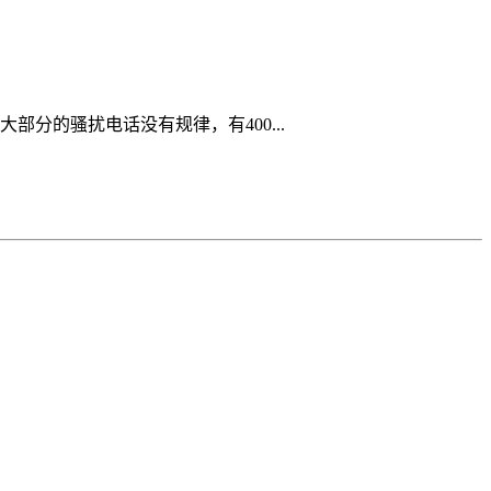
分的骚扰电话没有规律，有400...