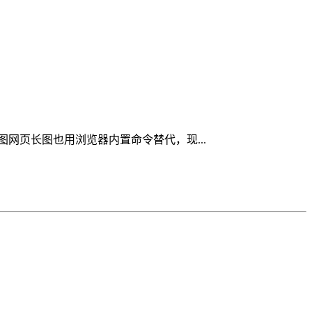
网页长图也用浏览器内置命令替代，现...