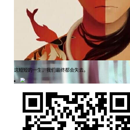
这短短的一生，我们最终都会失去。