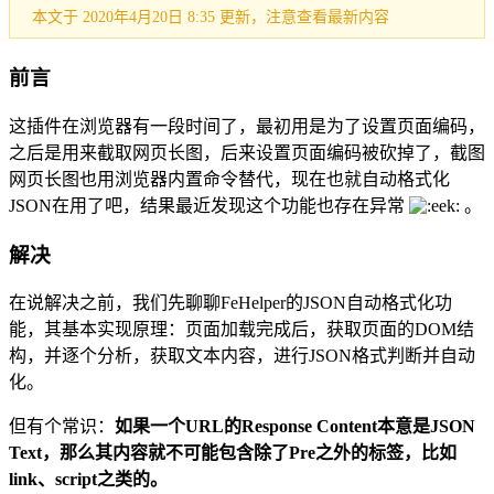
本文于 2020年4月20日 8:35 更新，注意查看最新内容
前言
这插件在浏览器有一段时间了，最初用是为了设置页面编码，
之后是用来截取网页长图，后来设置页面编码被砍掉了，截图
网页长图也用浏览器内置命令替代，现在也就自动格式化
JSON在用了吧，结果最近发现这个功能也存在异常
。
解决
在说解决之前，我们先聊聊FeHelper的JSON自动格式化功
能，其基本实现原理：页面加载完成后，获取页面的DOM结
构，并逐个分析，获取文本内容，进行JSON格式判断并自动
化。
但有个常识：
如果一个URL的Response Content本意是JSON
Text，那么其内容就不可能包含除了Pre之外的标签，比如
link、script之类的。