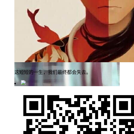
这短短的一生，我们最终都会失去。