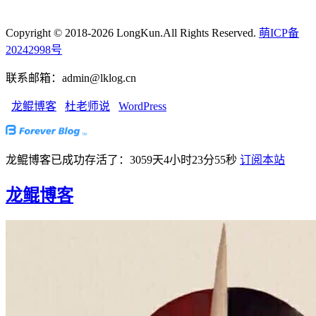
Copyright © 2018-2026 LongKun.All Rights Reserved.
萌ICP备
20242998号
联系邮箱：admin@lklog.cn
龙鲲博客
杜老师说
WordPress
龙鲲博客已成功存活了：3059天4小时23分55秒
订阅本站
龙鲲博客