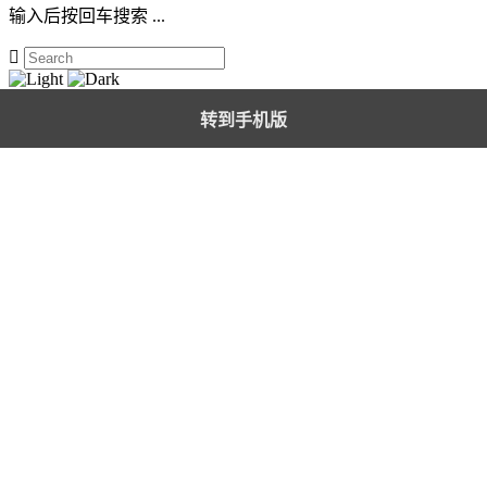
输入后按回车搜索 ...

转到手机版