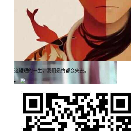
这短短的一生，我们最终都会失去。