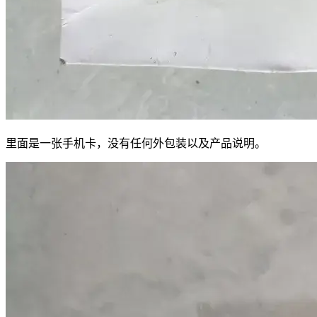
里面是一张手机卡，没有任何外包装以及产品说明。