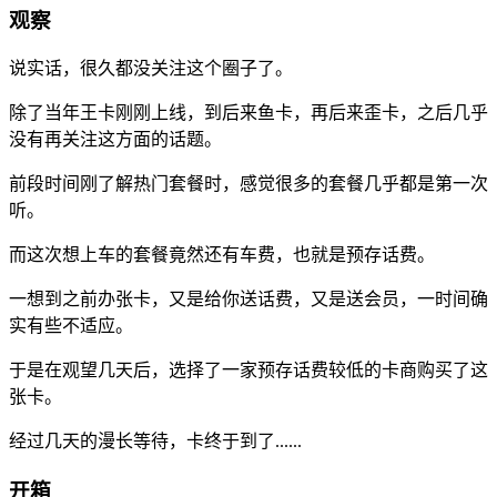
观察
说实话，很久都没关注这个圈子了。
除了当年王卡刚刚上线，到后来鱼卡，再后来歪卡，之后几乎
没有再关注这方面的话题。
前段时间刚了解热门套餐时，感觉很多的套餐几乎都是第一次
听。
而这次想上车的套餐竟然还有车费，也就是预存话费。
一想到之前办张卡，又是给你送话费，又是送会员，一时间确
实有些不适应。
于是在观望几天后，选择了一家预存话费较低的卡商购买了这
张卡。
经过几天的漫长等待，卡终于到了......
开箱