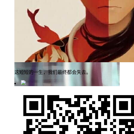
这短短的一生，我们最终都会失去。