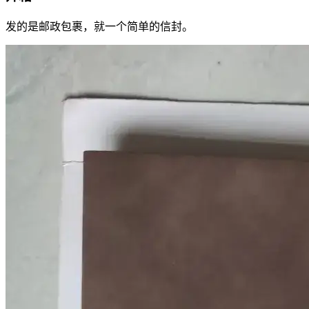
发的是邮政包裹，就一个简单的信封。