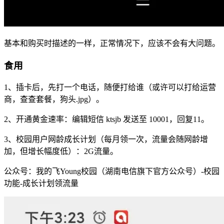
基本和购买时描述的一样，正常情况下，应该不会有大问题。
食用
1、插卡后，先打一个电话，随便打给谁（或许可以打给运营
商，查查套餐，狗头.jpg）。
2、开通黄金速率：编辑短信 ktsjb 发送至 10001，回复11。
3、校园用户网龄成长计划（每月领一次，流量会随网龄增
加，但增长幅度低）：2G流量。
公众号：我的飞Young校园（湖南电信旗下官方公众号）-校园
功能-成长计划领流量