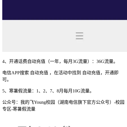
4、开通话费自动充值（一年，每月3G流量）：36G流量。
电信APP搜索 自动充值 ，在活动中找到 自动充值，开通即
可。
5、寒暑假流量：1、2、7、8月每月10G流量。
公众号：我的飞Young校园（湖南电信旗下官方公众号）-校园
专区-寒暑假流量