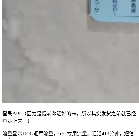
登录APP（因为是提前激活好的卡，所以其实发货之前就已经
登录上去了）
流量显示169G通用流量，67G专用流量。通话413分钟，短信