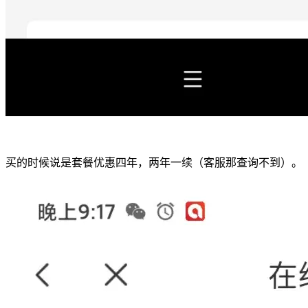
买的时候说是套餐优惠四年，两年一续（客服那查询不到）。