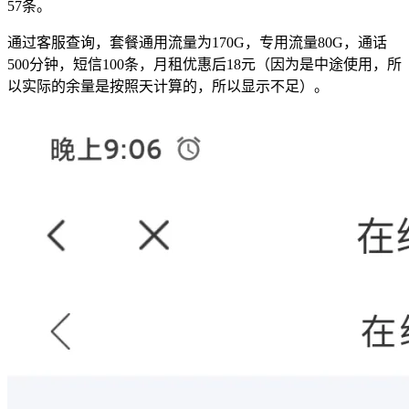
57条。
通过客服查询，套餐通用流量为170G，专用流量80G，通话
500分钟，短信100条，月租优惠后18元（因为是中途使用，所
以实际的余量是按照天计算的，所以显示不足）。