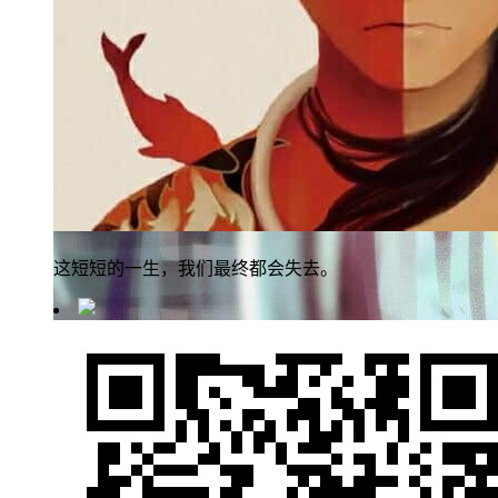
这短短的一生，我们最终都会失去。