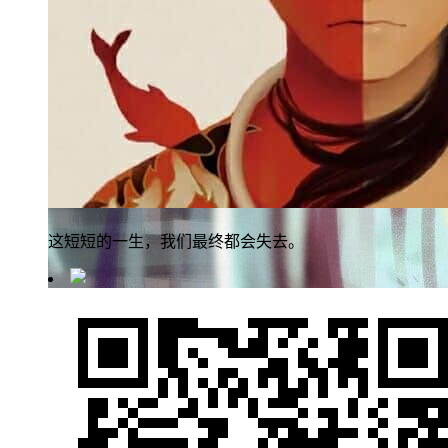
这短短的一生，我们最终都会失去。