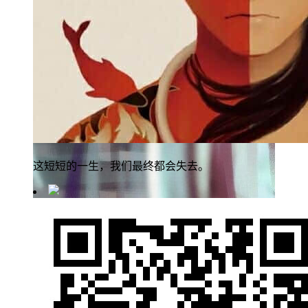
这短短的一生，我们最终都会失去。