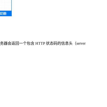
回一个包含 HTTP 状态码的信息头（server