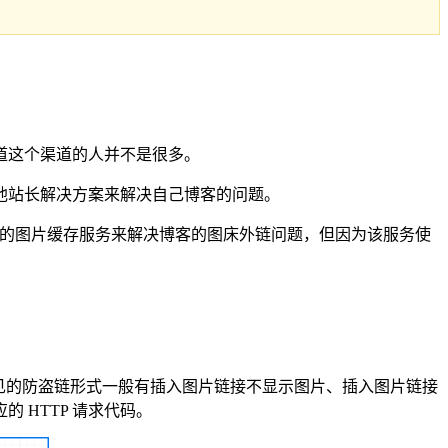
道这个渠道的人并不是很多。
他站长解决方案来解决自己博客的问题。
.nl 的图片缓存服务来解决博客的图床外链问题，但因为该服务使
见的防盗链形式一般有插入图片链接不显示图片、插入图片链接
 HTTP 请求代码。