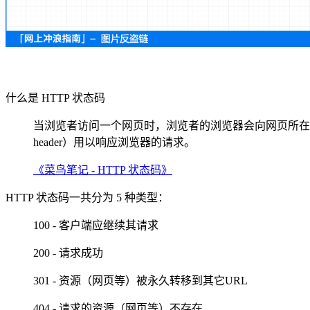
什么是 HTTP 状态码
当浏览者访问一个网页时，浏览者的浏览器会向网页所在服务
header）用以响应浏览器的请求。
《菜鸟笔记 - HTTP 状态码》
HTTP 状态码一共分为 5 种类型：
100 -
客户端应继续其请求
200 - 请求成功
301 - 资源（网页等）被永久转移到其它URL
404 - 请求的资源（网页等）不存在