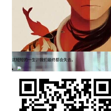
这短短的一生，我们最终都会失去。