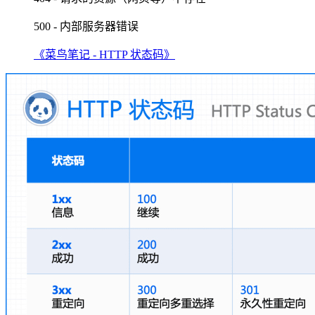
500 - 内部服务器错误
《菜鸟笔记 - HTTP 状态码》