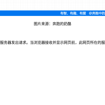
图片来源：奔跑的奶酪
器发出请求。当浏览器接收并显示网页前，此网页所在的服务器会返