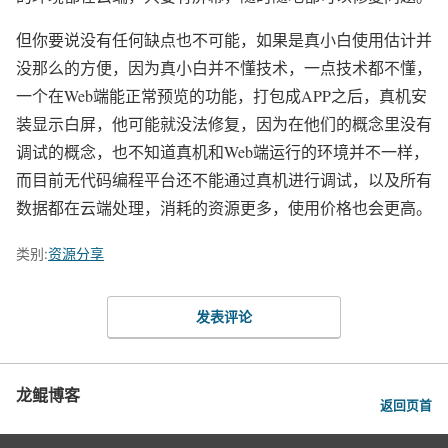
但你要说没有任何缺点也不可能，如果是真小白使用估计并
没那么的方便，因为真小白并不懂技术，一点技术都不懂，
一个在Web端能正常预览的功能，打包成APP之后，真机安
装显示白屏，他可能就没法修复，因为在他们的概念里没有
调试的概念，也不知道真机和Web端运行的环境并不一样，
而目前无代码编程平台还不能通过真机进行调试，以及所有
数据都在云端处理，消耗的资源更多，使用价格也会更高。
类别:
资源分享
发表评论
龙鲲博客
返回页首