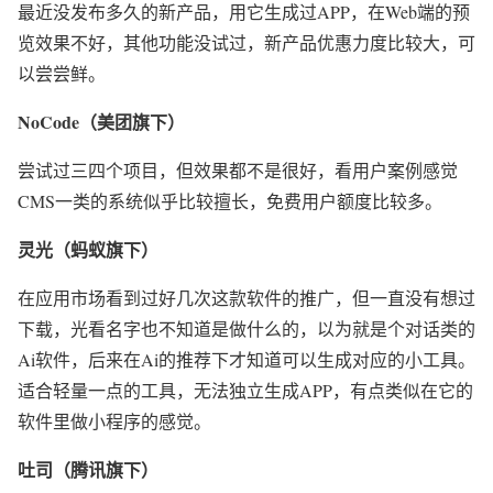
最近没发布多久的新产品，用它生成过APP，在Web端的预
览效果不好，其他功能没试过，新产品优惠力度比较大，可
以尝尝鲜。
NoCode（美团旗下）
尝试过三四个项目，但效果都不是很好，看用户案例感觉
CMS一类的系统似乎比较擅长，免费用户额度比较多。
灵光（蚂蚁旗下）
在应用市场看到过好几次这款软件的推广，但一直没有想过
下载，光看名字也不知道是做什么的，以为就是个对话类的
Ai软件，后来在Ai的推荐下才知道可以生成对应的小工具。
适合轻量一点的工具，无法独立生成APP，有点类似在它的
软件里做小程序的感觉。
吐司（腾讯旗下）