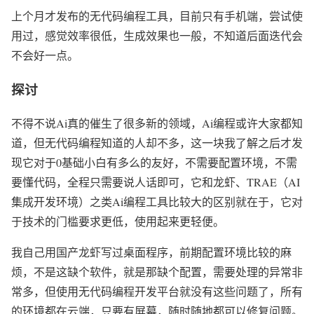
上个月才发布的无代码编程工具，目前只有手机端，尝试使
用过，感觉效率很低，生成效果也一般，不知道后面迭代会
不会好一点。
探讨
不得不说Ai真的催生了很多新的领域，Ai编程或许大家都知
道，但无代码编程知道的人却不多，这一块我了解之后才发
现它对于0基础小白有多么的友好，不需要配置环境，不需
要懂代码，全程只需要说人话即可，它和龙虾、TRAE（AI
集成开发环境）之类Ai编程工具比较大的区别就在于，它对
于技术的门槛要求更低，使用起来更轻便。
我自己用国产龙虾写过桌面程序，前期配置环境比较的麻
烦，不是这缺个软件，就是那缺个配置，需要处理的异常非
常多，但使用无代码编程开发平台就没有这些问题了，所有
的环境都在云端，只要有屏幕，随时随地都可以修复问题。