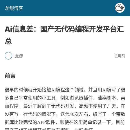
龙鲲博客
Ai信息差：国产无代码编程开发平台汇
总
龙鲲
2月前
前言
很早的时候就开始接触Ai编程这个领域，并且用Ai编写了很
多自己平常使用的小工具，例如浏览器插件、油猴脚本、桌
面程序，最近了解到了无代码开发，高频率使用了几天，在
没有写一行代码的情况下，迭代40次左右，编写了一个带数
据库比较完整的APP软件，顺便在这里简单记录一下，目前