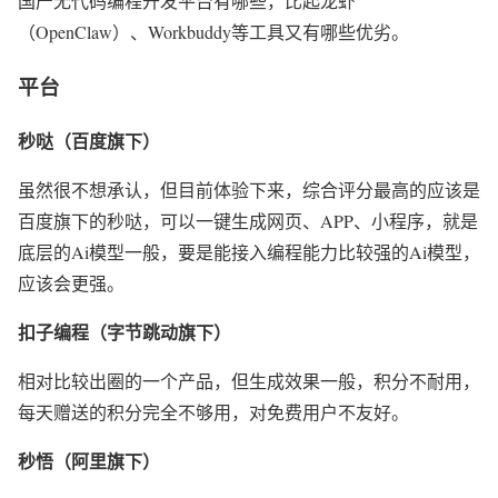
国产无代码编程开发平台有哪些，比起龙虾
（OpenClaw）、Workbuddy等工具又有哪些优劣。
平台
秒哒（百度旗下）
虽然很不想承认，但目前体验下来，综合评分最高的应该是
百度旗下的秒哒，可以一键生成网页、APP、小程序，就是
底层的Ai模型一般，要是能接入编程能力比较强的Ai模型，
应该会更强。
扣子编程（字节跳动旗下）
相对比较出圈的一个产品，但生成效果一般，积分不耐用，
每天赠送的积分完全不够用，对免费用户不友好。
秒悟（阿里旗下）