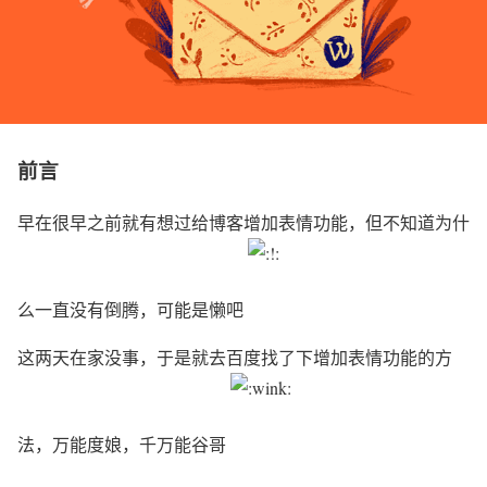
前言
早在很早之前就有想过给博客增加表情功能，但不知道为什
么一直没有倒腾，可能是懒吧
这两天在家没事，于是就去百度找了下增加表情功能的方
法，万能度娘，千万能谷哥