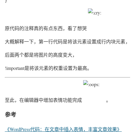
}
原代码的注释真的有点东西，看了想哭
大概解释一下，第一行代码是将该元素设置成行内块元素，
后面两个都是将图片的高度变大，
!important是将该元素的权重设置为最高。
至此，在编辑器中增加表情功能完成
。
参考
《WordPress代码：在文章中插入表情，丰富文章效果》