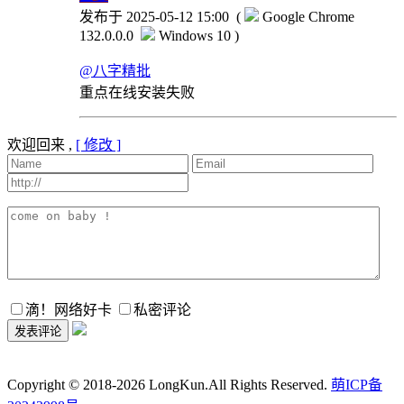
发布于 2025-05-12 15:00
(
Google Chrome
132.0.0.0
Windows 10 )
@八字精批
重点在线安装失败
欢迎回来 ,
[ 修改 ]
滴！网络好卡
私密评论
Copyright © 2018-2026 LongKun.All Rights Reserved.
萌ICP备