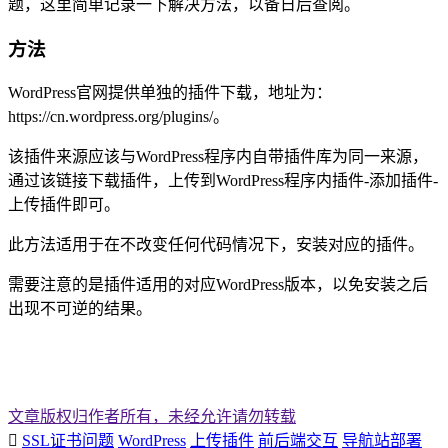
题，这里简单记录一下解决方法，以备日后查阅。
方法
WordPress官网提供单独的插件下载，地址为：
https://cn.wordpress.org/plugins/。
该插件来源应该与WordPress程序内自带插件库为同一来源，
通过该链接下载插件，上传到WordPress程序内插件-添加插件-
上传插件即可。
此方法适用于在不改变任何代码情况下，安装对应的插件。
需要注意的是插件适用的对应WordPress版本，以免安装之后
出现不可逆的结果。
文章版权归作者所有，未经允许请勿转载

SSL证书问题
WordPress
上传插件
前后端交互
导航站部署