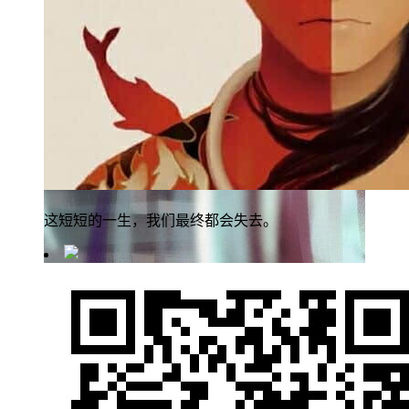
这短短的一生，我们最终都会失去。