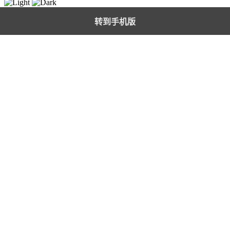
转到手机版