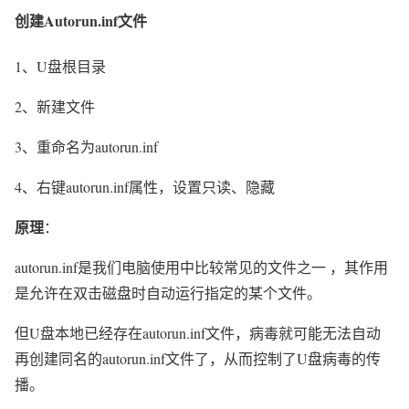
创建Autorun.inf文件
1、U盘根目录
2、新建文件
3、重命名为autorun.inf
4、右键autorun.inf属性，设置只读、隐藏
原理
：
autorun.inf是我们电脑使用中比较常见的文件之一 ，其作用
是允许在双击磁盘时自动运行指定的某个文件。
但U盘本地已经存在autorun.inf文件，病毒就可能无法自动
再创建同名的autorun.inf文件了，从而控制了U盘病毒的传
播。