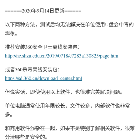
======2020年9月14日更新======
以下两种方法，测试后均无法解决在单位使用U盘会中毒的
现象。
推荐安装360安全卫士离线安装包：
http://nc.shzu.edu.cn/2019/0718/c7283a130825/page.htm
或者360杀毒离线安装包：
https://sd.360.cn/download_center.html
但说实话，即使使用以上软件，也很难完美解决问题。
单位电脑通常使用年限较长，文件较多，内部软件也非常
多。
和商用软件混杂在一起，如果不是特别了解相关软件，很难
分清哪些是安全的。