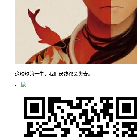
这短短的一生，我们最终都会失去。