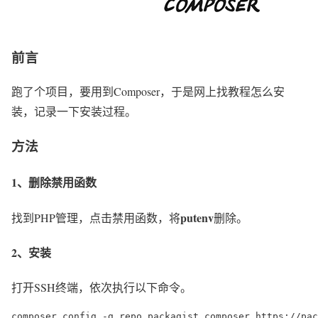
前言
跑了个项目，要用到Composer，于是网上找教程怎么安
装，记录一下安装过程。
方法
1、删除禁用函数
putenv
找到PHP管理，点击禁用函数，将
删除。
2、安装
打开SSH终端，依次执行以下命令。
composer config -g repo.packagist composer https://pac