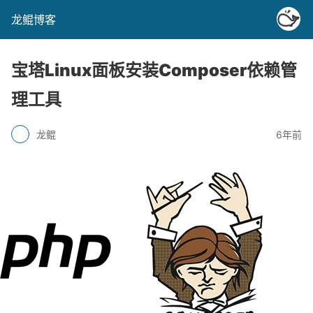
龙鲲博客
宝塔Linux面板安装Composer依赖管
理工具
龙鲲
6年前