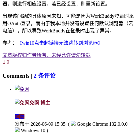
器，则进行相应设置，若已经设置，则重新设置。
出现该问题的具体原因未知，可能是因为WorkBuddy登录时采
用OAuth登录，而由于我本地并没有设置任何默认浏览器（云
电脑），所以导致WorkBuddy在登录时出现了异常。
参考：
《win10点击超链接无法跳转到浏览器》
文章版权归作者所有，未经允许请勿转载

0
Comments |
2 条评论
免网
博主
回复
发布于 2026-06-09 15:35
(
Google Chrome 132.0.0.0
Windows 10 )