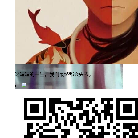
这短短的一生，我们最终都会失去。