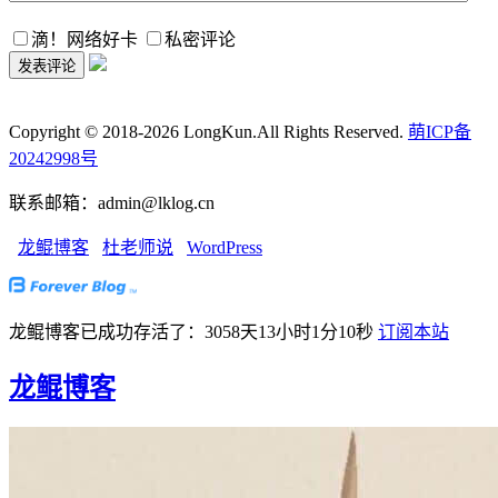
滴！网络好卡
私密评论
Copyright © 2018-2026 LongKun.All Rights Reserved.
萌ICP备
20242998号
联系邮箱：admin@lklog.cn
龙鲲博客
杜老师说
WordPress
龙鲲博客已成功存活了：3058天13小时1分11秒
订阅本站
龙鲲博客