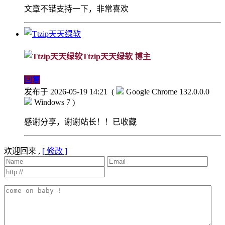
文章不错支持一下，非常喜欢
Ttzip天天绿软
博主
回复
发布于 2026-05-19 14:21
(
Google Chrome 132.0.0.0
Windows 7 )
感谢分享，谢谢站长！！已收藏
欢迎回来 ,
[ 修改 ]