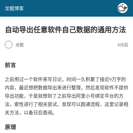
龙鲲博客
自动导出任意软件自己数据的通用方法
龙鲲
4月前
前言
之前用过一个软件来写日记，时间一久积累了接近9万字的
内容，最近想把数据导出来进行整理，然后发现软件不提供
导出功能，于是就想到了之前导出阿里小号绑定平台的方
法，索性进行了相关尝试，发现可以跑通流程，这里记录相
关方法，以备日后查阅。
原理