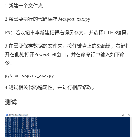
1.新建一个文件夹
2.将需要执行的代码保存为export_xxx.py
PS：若以记事本新建记得右键另存为，并选择UTF-8编码。
3.在需要保存数据的文件夹，按住键盘上的Shift键，右键打
开在此处打开PowerShell窗口，并在命令行中输入如下命
令：
python export_xxx.py
4.测试相关代码稳定性，并进行相应修改。
测试