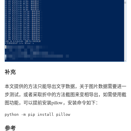
补充
本文提供的方法只能导出文字数据，关于图片数据需要进一
步测试，或者采取折中的方法截图来变相导出，如需使用截
图功能，可以提前安装pillow，安装命令如下：
python -m pip install pillow
参考