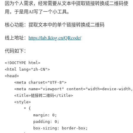
因为个人需求，经常需要从文本中提取链接转换成二维码使
用，于是用AI写了一个小工具。
核心功能：提取文本中的单个链接转换成二维码
线上地址：
https://lab.lklog.cn/QRcode/
代码如下：
<!DOCTYPE html>

<html lang="zh-CN">

<head>

    <meta charset="UTF-8">

    <meta name="viewport" content="width=device-width,
    <title>链接转二维码</title>

    <style>

        * {

            margin: 0;

            padding: 0;

            box-sizing: border-box;
