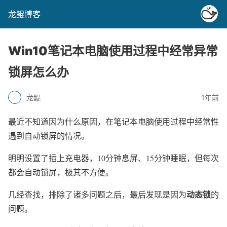
龙鲲博客
Win10笔记本电脑使用过程中经常异常
锁屏怎么办
龙鲲
1年前
最近不知道因为什么原因，在笔记本电脑使用过程中经常性
遇到自动锁屏的情况。
明明设置了插上充电器，10分钟息屏、15分钟睡眠，但每次
都会自动锁屏，极其不方便。
动态锁
几经查找，排除了诸多问题之后，最后发现是因为
的
问题。