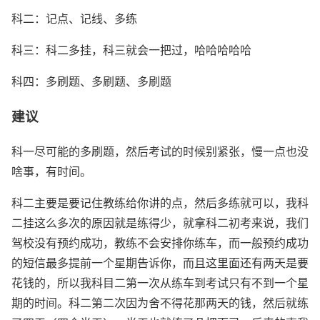
科二：记点、记线、多练
科三：科二多挂，科三就会一把过，哈哈哈哈哈
科四：多刷题、多刷题、多刷题
建议
科一尽可能的多刷题，然后考试的时候别紧张，慢一点也没
啥事，有时间。
科二主要是要记住教练给你讲的点，然后多练就可以，我科
二挂这么多次的原因就是练得少，就拿科二初考来说，我们
驾校没有预约成功，教练不会安排你练车，而一般预约成功
的短信最多提前一个星期告诉你，而且这里面还有两天是要
花钱的，所以我科目二第一次从练车到考试只有不到一个星
期的时间。科二第二次因为舍不得花那两天的钱，然后就练