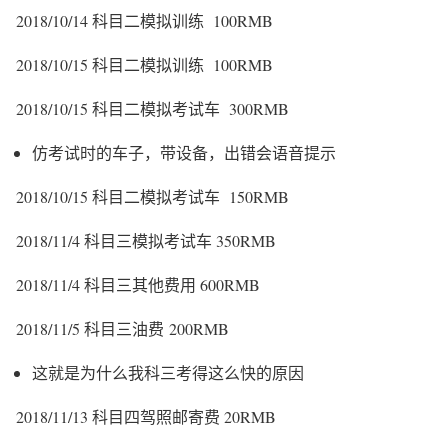
2018/10/14 科目二模拟训练 100RMB
2018/10/15 科目二模拟训练 100RMB
2018/10/15 科目二模拟考试车 300RMB
仿考试时的车子，带设备，出错会语音提示
2018/10/15 科目二模拟考试车 150RMB
2018/11/4 科目三模拟考试车 350RMB
2018/11/4 科目三其他费用 600RMB
2018/11/5 科目三油费 200RMB
这就是为什么我科三考得这么快的原因
2018/11/13 科目四驾照邮寄费 20RMB