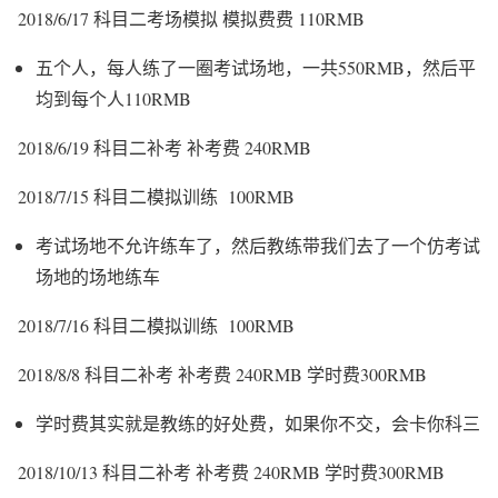
2018/6/17 科目二考场模拟 模拟费费 110RMB
五个人，每人练了一圈考试场地，一共550RMB，然后平
均到每个人110RMB
2018/6/19 科目二补考 补考费 240RMB
2018/7/15 科目二模拟训练 100RMB
考试场地不允许练车了，然后教练带我们去了一个仿考试
场地的场地练车
2018/7/16 科目二模拟训练 100RMB
2018/8/8 科目二补考 补考费 240RMB 学时费300RMB
学时费其实就是教练的好处费，如果你不交，会卡你科三
2018/10/13 科目二补考 补考费 240RMB 学时费300RMB