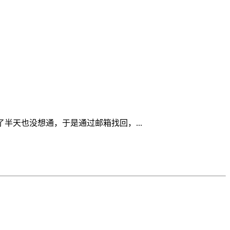
了半天也没想通，于是通过邮箱找回，...