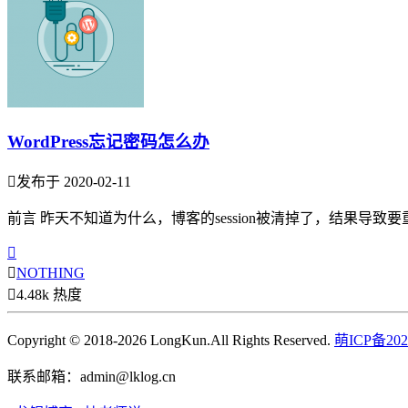
WordPress忘记密码怎么办

发布于 2020-02-11
前言 昨天不知道为什么，博客的session被清掉了，结果导


NOTHING

4.48k 热度
Copyright © 2018-2026 LongKun.All Rights Reserved.
萌ICP备202
联系邮箱：admin@lklog.cn