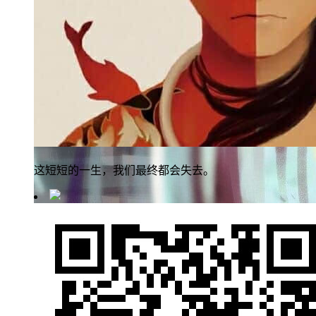
这短短的一生，我们最终都会失去。