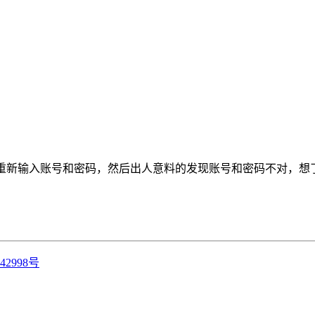
致要重新输入账号和密码，然后出人意料的发现账号和密码不对，想
42998号