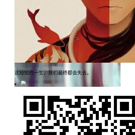
这短短的一生，我们最终都会失去。