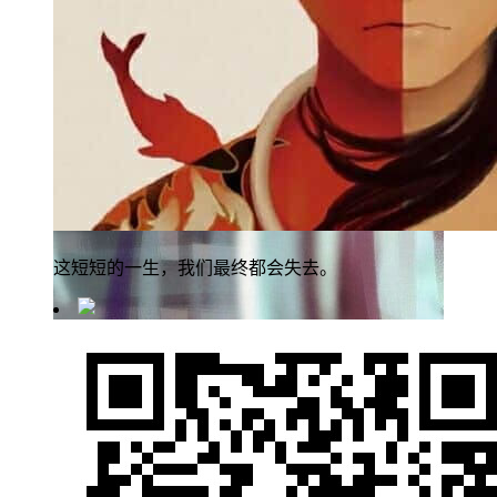
这短短的一生，我们最终都会失去。