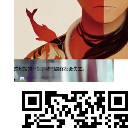
这短短的一生，我们最终都会失去。