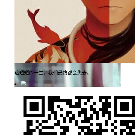
这短短的一生，我们最终都会失去。