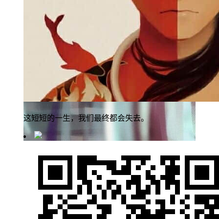
这短短的一生，我们最终都会失去。