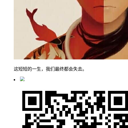
这短短的一生，我们最终都会失去。