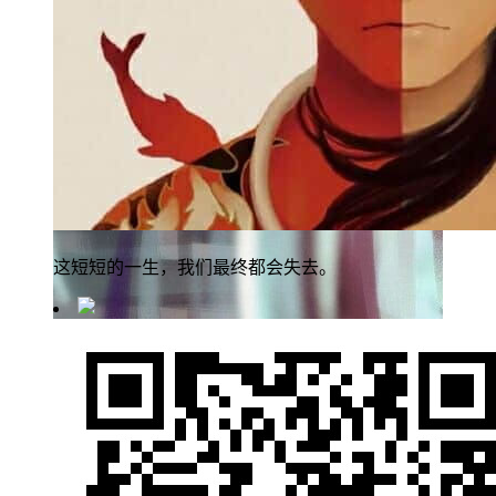
这短短的一生，我们最终都会失去。