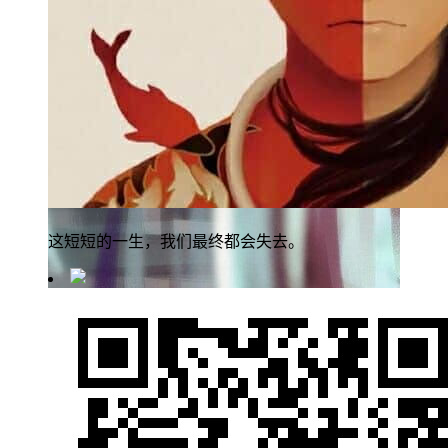
这短短的一生，我们最终都会失去。