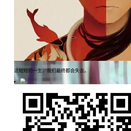
这短短的一生，我们最终都会失去。