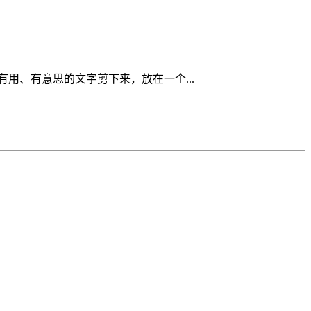
用、有意思的文字剪下来，放在一个...