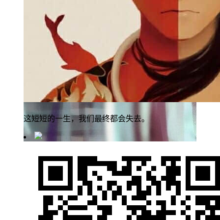
这短短的一生，我们最终都会失去。