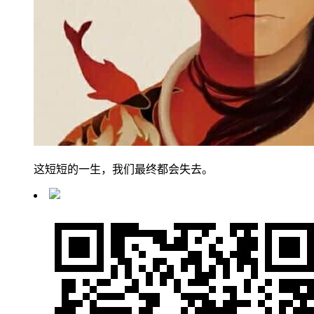
这短短的一生，我们最终都会失去。