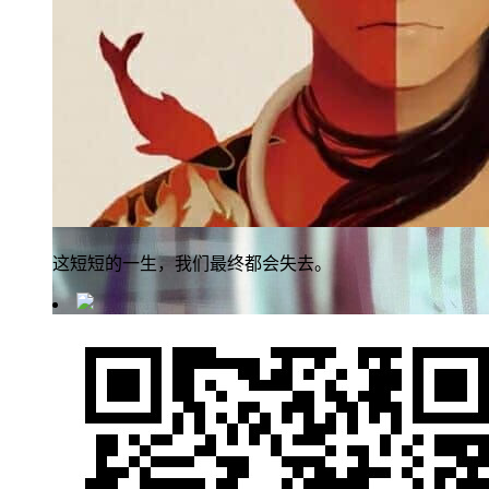
这短短的一生，我们最终都会失去。