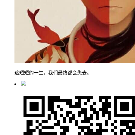
这短短的一生，我们最终都会失去。