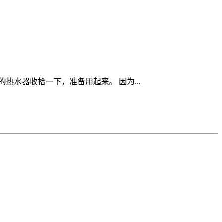
水器收拾一下，准备用起来。 因为...