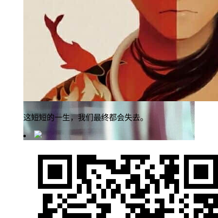
这短短的一生，我们最终都会失去。