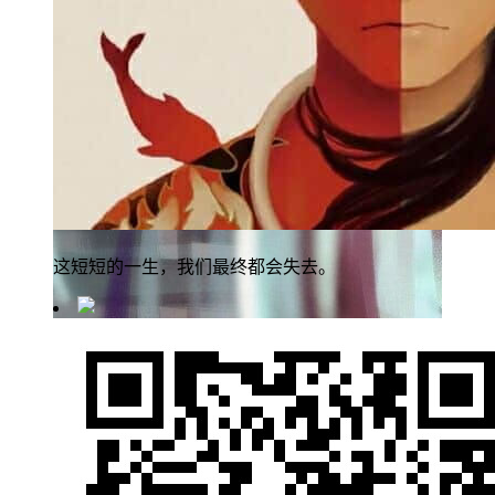
这短短的一生，我们最终都会失去。