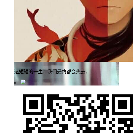
这短短的一生，我们最终都会失去。