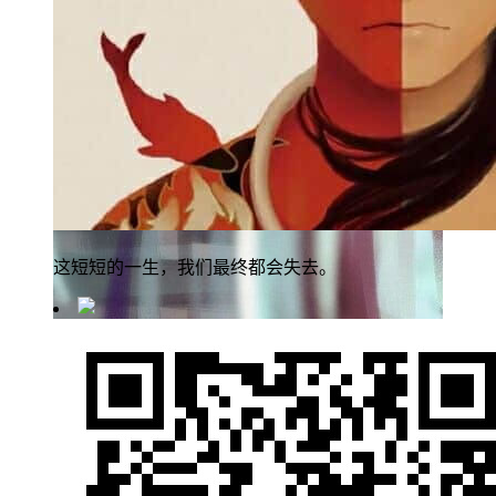
这短短的一生，我们最终都会失去。