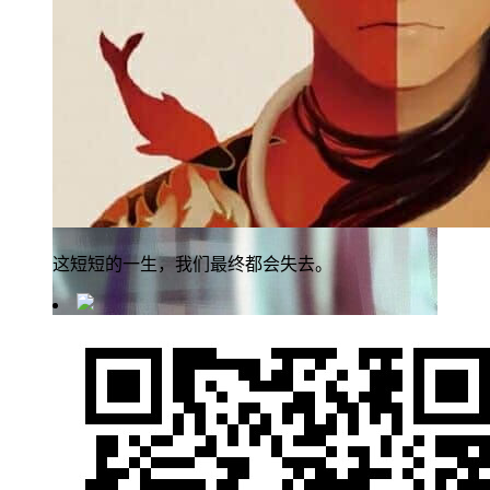
这短短的一生，我们最终都会失去。